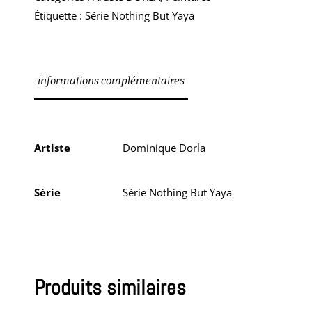
Étiquette :
Série Nothing But Yaya
informations complémentaires
Artiste
Dominique Dorla
Série
Série Nothing But Yaya
Produits similaires