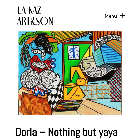
Menu
Dorla – Nothing but yaya