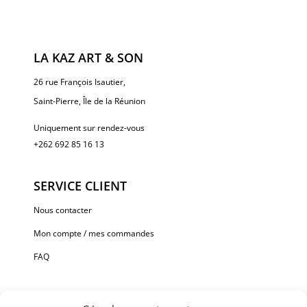
LA KAZ ART & SON
26 rue François Isautier,
Saint-Pierre, Île de la Réunion
Uniquement sur rendez-vous
+262 692 85 16 13
SERVICE CLIENT
Nous contacter
Mon compte / mes commandes
FAQ