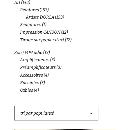
Art
(154)
Peintures
(153)
Artiste DORLA
(153)
Sculptures
(1)
Impression CANSON
(12)
Tirage sur papier d'art
(12)
Son / MPAudio
(13)
Amplificateurs
(3)
Préamplificateurs
(3)
Accessoires
(4)
Enceintes
(3)
Cables
(4)
tri par popularité