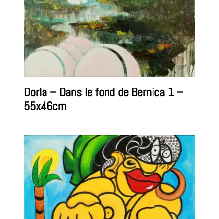
Dorla – Dans le fond de Bernica 1 –
55x46cm