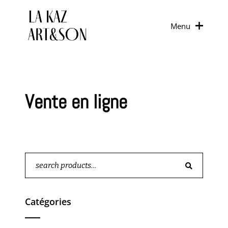
Menu
Vente en ligne
Search
for:
Catégories