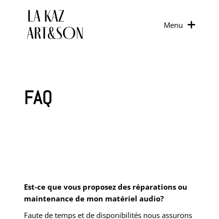
Menu
FAQ
Est-ce que vous proposez des réparations ou
maintenance de mon matériel audio?
Faute de temps et de disponibilités nous assurons