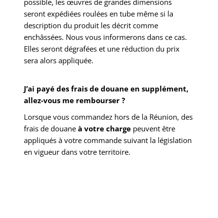
possible, les œuvres de grandes dimensions
seront expédiées roulées en tube même si la
description du produit les décrit comme
enchâssées. Nous vous informerons dans ce cas.
Elles seront dégrafées et une réduction du prix
sera alors appliquée.
J’ai payé des frais de douane en supplément,
allez-vous me rembourser ?
Lorsque vous commandez hors de la Réunion, des
frais de douane
à votre charge
peuvent être
appliqués à votre commande suivant la législation
en vigueur dans votre territoire.