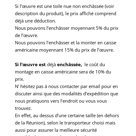
Si l’œuvre est une toile nue non enchâssée (voir
description du produit), le prix affiché comprend
déjà une déduction.
Nous pouvons l’enchâsser moyennant 5% du prix
de l’œuvre.
Nous pouvons l’enchâsser et la monter en caisse
américaine moyennant 15% du prix de l’œuvre.
Si l’œuvre est
déjà
enchâssée,
le coût du
montage en caisse américaine sera de 10% du
prix.
N’ hésitez pas à nous contacter par
email
pour en
discuter ainsi que des modalités d’expédition que
nous pratiquons vers l’endroit ou vous vous
trouvez.
En effet, au dessus d’une certaine taille (en dehors
de la Réunion), selon le transporteur choisi mais
aussi pour assurer la meilleure sécurité