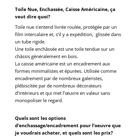
Toile Nue, Enchassée, Caisse Américaine, ça
veut dire quoi?
Toile nue s’entend livrée roulée, protégée par un
film intercalaire et, s’il y a expédition, glissée dans
un tube rigide.
Une toile enchâssée est une toile tendue sur un
châssis généralement en bois.
La caisse américaine est un encadrement aux
formes minimalistes et épurées. Utilisée comme
encadrement par de nombreux galeristes,
plébiscitée par de nombreux décorateurs
d’intérieurs et qui met l’œuvre en valeur sans
monopoliser le regard.
Quels sont les options
d’enchassage/encadrement pour l’oeuvre que
je voudrais acheter, et quels sont les prix?