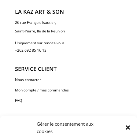
LA KAZ ART & SON
26 rue François Isautier,
Saint-Pierre, Île de la Réunion
Uniquement sur rendez-vous
+262 692 85 16 13
SERVICE CLIENT
Nous contacter
Mon compte / mes commandes
FAQ
Gérer le consentement aux
cookies