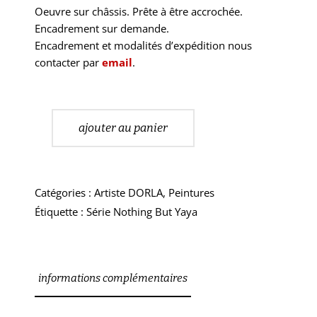
Oeuvre sur châssis. Prête à être accrochée.
Encadrement sur demande.
Encadrement et modalités d’expédition nous
contacter par
email
.
ajouter au panier
Catégories :
Artiste DORLA
,
Peintures
Étiquette :
Série Nothing But Yaya
informations complémentaires