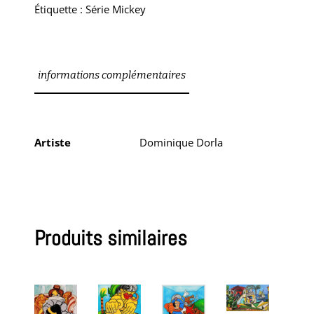
Étiquette :
Série Mickey
informations complémentaires
Artiste
Dominique Dorla
Produits similaires