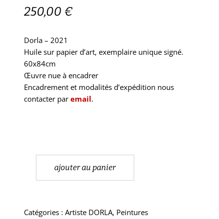
250,00
€
Dorla – 2021
Huile sur papier d’art, exemplaire unique signé.
60x84cm
Œuvre nue à encadrer
Encadrement et modalités d’expédition nous
contacter par
email
.
ajouter au panier
Catégories :
Artiste DORLA
,
Peintures