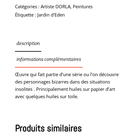
Catégories :
Artiste DORLA
,
Peintures
Étiquette :
Jardin d'Eden
description
informations complémentaires
Œuvre qui fait partie d’une série ou l’on découvre
des personnages bizarres dans des situations
insolites . Principalement huiles sur papier d’art
avec quelques huiles sur toile.
Produits similaires