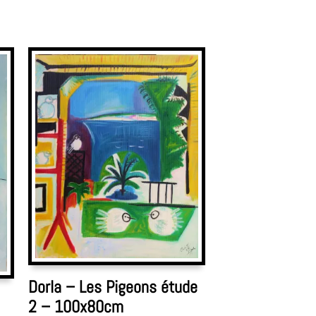
Dorla – Les Pigeons étude
2 – 100x80cm