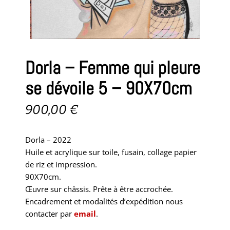
Dorla – Femme qui pleure
se dévoile 5 – 90X70cm
900,00
€
Dorla – 2022
Huile et acrylique sur toile, fusain, collage papier
de riz et impression.
90X70cm.
Œuvre sur châssis. Prête à être accrochée.
Encadrement et modalités d’expédition nous
contacter par
email
.