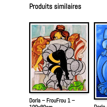
Produits similaires
Dorla – FrouFrou 1 –
Dorla