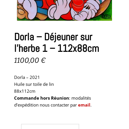
Dorla – Déjeuner sur
l’herbe 1 – 112x88cm
1100,00
€
Dorla – 2021
Huile sur toile de lin
88x112cm
Commande hors Réunion
: modalités
d’expédition nous contacter par
email
.