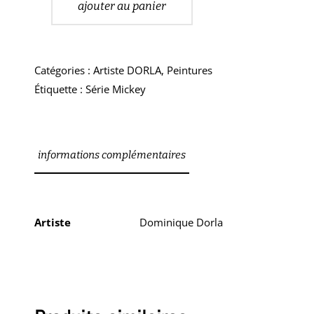
ajouter au panier
Catégories :
Artiste DORLA
,
Peintures
Étiquette :
Série Mickey
informations complémentaires
Artiste
Dominique Dorla